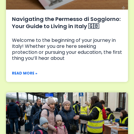
Navigating the Permesso di Soggiorno:
Your Guide to Living in Italy 🇬🇧
Welcome to the beginning of your journey in
Italy! Whether you are here seeking
protection or pursuing your education, the first
thing you’ll hear about
READ MORE »