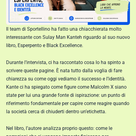
Il team di Sportellino ha fatto una chiacchierata molto
interessante con Sulay Man Kanteh riguardo al suo nuovo
libro, Esperpento e Black Excellence.
Durante l’intervista, ci ha raccontato cosa lo ha spinto a
scrivere queste pagine. È nata tutto dalla voglia di fare
chiarezza su come oggi vediamo il successo e l’identità.
Kante ci ha spiegato come figure come Malcolm X siano
state per lui una grande fonte di ispirazione: un punto di
riferimento fondamentale per capire come reagire quando
la società cerca di chiuderti dentro un’etichetta.
Nel libro, l’autore analizza proprio questo: come le