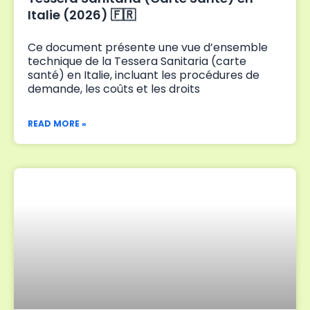
Italie (2026) 🇫🇷
Ce document présente une vue d’ensemble
technique de la Tessera Sanitaria (carte
santé) en Italie, incluant les procédures de
demande, les coûts et les droits
READ MORE »