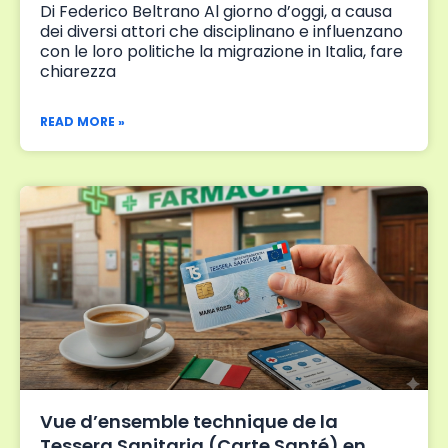
Di Federico Beltrano Al giorno d’oggi, a causa
dei diversi attori che disciplinano e influenzano
con le loro politiche la migrazione in Italia, fare
chiarezza
READ MORE »
Vue d’ensemble technique de la
Tessera Sanitaria (Carte Santé) en