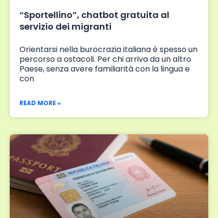
“Sportellino”, chatbot gratuita al
servizio dei migranti
Orientarsi nella burocrazia italiana è spesso un
percorso a ostacoli. Per chi arriva da un altro
Paese, senza avere familiarità con la lingua e
con
READ MORE »