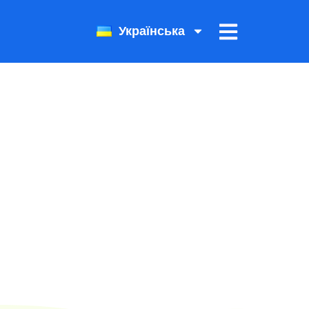
Українська