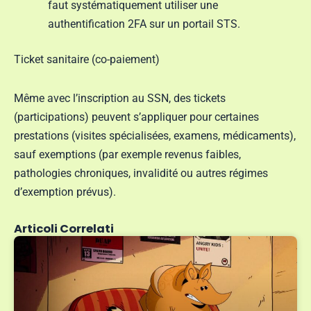
faut systématiquement utiliser une
authentification 2FA sur un portail STS.
Ticket sanitaire (co-paiement)
Même avec l’inscription au SSN, des tickets
(participations) peuvent s’appliquer pour certaines
prestations (visites spécialisées, examens, médicaments),
sauf exemptions (par exemple revenus faibles,
pathologies chroniques, invalidité ou autres régimes
d’exemption prévus).
Articoli Correlati