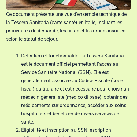
Ce document présente une vue d’ensemble technique de
la Tessera Sanitaria (carte santé) en Italie, incluant les
procédures de demande, les coûts et les droits associés
selon le statut de séjour.
Définition et fonctionnalité La Tessera Sanitaria
est le document officiel permettant l’accès au
Service Sanitaire National (SSN). Elle est
généralement associée au Codice Fiscale (code
fiscal) du titulaire et est nécessaire pour choisir un
médecin généraliste (medico di base), obtenir des
médicaments sur ordonnance, accéder aux soins
hospitaliers et bénéficier de divers services de
santé.
Éligibilité et inscription au SSN Inscription