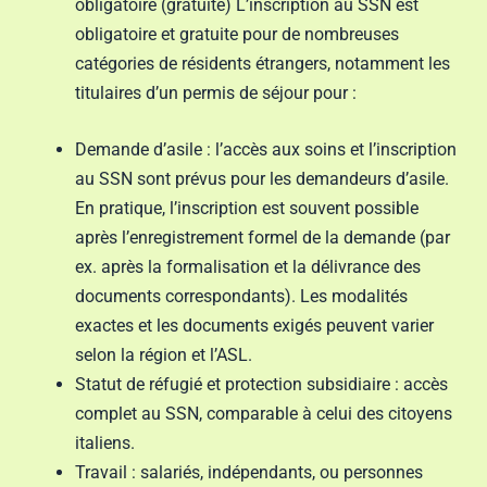
obligatoire (gratuite) L’inscription au SSN est
obligatoire et gratuite pour de nombreuses
catégories de résidents étrangers, notamment les
titulaires d’un permis de séjour pour :
Demande d’asile : l’accès aux soins et l’inscription
au SSN sont prévus pour les demandeurs d’asile.
En pratique, l’inscription est souvent possible
après l’enregistrement formel de la demande (par
ex. après la formalisation et la délivrance des
documents correspondants). Les modalités
exactes et les documents exigés peuvent varier
selon la région et l’ASL.
Statut de réfugié et protection subsidiaire : accès
complet au SSN, comparable à celui des citoyens
italiens.
Travail : salariés, indépendants, ou personnes