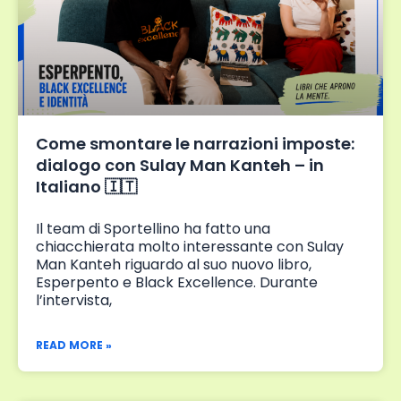
Come smontare le narrazioni imposte:
dialogo con Sulay Man Kanteh – in
Italiano 🇮🇹
Il team di Sportellino ha fatto una
chiacchierata molto interessante con Sulay
Man Kanteh riguardo al suo nuovo libro,
Esperpento e Black Excellence. Durante
l’intervista,
READ MORE »