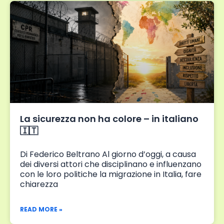
La sicurezza non ha colore – in italiano
🇮🇹
Di Federico Beltrano Al giorno d’oggi, a causa
dei diversi attori che disciplinano e influenzano
con le loro politiche la migrazione in Italia, fare
chiarezza
READ MORE »