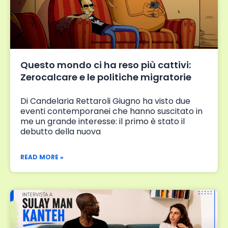
Questo mondo ci ha reso più cattivi:
Zerocalcare e le politiche migratorie
Di Candelaria Rettaroli Giugno ha visto due
eventi contemporanei che hanno suscitato in
me un grande interesse: il primo è stato il
debutto della nuova
READ MORE »