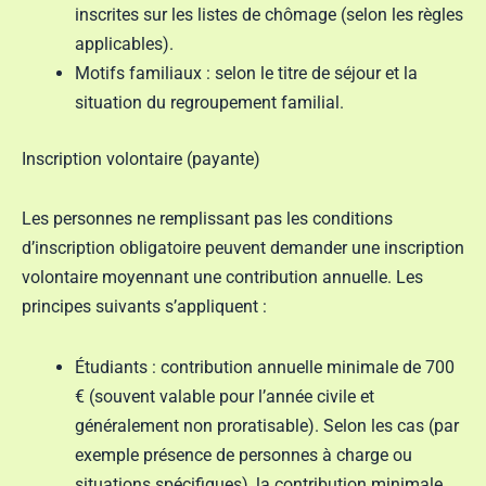
inscrites sur les listes de chômage (selon les règles
applicables).
Motifs familiaux : selon le titre de séjour et la
situation du regroupement familial.
Inscription volontaire (payante)
Les personnes ne remplissant pas les conditions
d’inscription obligatoire peuvent demander une inscription
volontaire moyennant une contribution annuelle. Les
principes suivants s’appliquent :
Étudiants : contribution annuelle minimale de 700
€ (souvent valable pour l’année civile et
généralement non proratisable). Selon les cas (par
exemple présence de personnes à charge ou
situations spécifiques), la contribution minimale