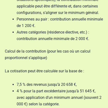
applicable peut être différente et, dans certaines
configurations, s’aligner sur le minimum général.
Personnes au pair : contribution annuelle minimale
de 1 200 €.
Autres catégories (résidence élective, etc.) :
contribution annuelle minimale de 2 000 €.
Calcul de la contribution (pour les cas où un calcul
proportionnel s’applique)
La cotisation peut être calculée sur la base de :
7,5 % des revenus jusqu’à 20 658 €,
4 % pour la part excédentaire jusqu’à 51 645 €,
avec application d’un minimum annuel (souvent 2
000 €) selon la catégorie.