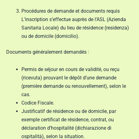
Procédures de demande et documents requis
L’inscription s’effectue auprès de l’ASL (Azienda
Sanitaria Locale) du lieu de résidence (residenza)
ou de domicile (domicilio).
Documents généralement demandés :
Permis de séjour en cours de validité, ou reçu
(ricevuta) prouvant le dépôt d’une demande
(première demande ou renouvellement), selon le
cas.
Codice Fiscale.
Justificatif de résidence ou de domicile, par
exemple certificat de résidence, contrat, ou
déclaration d’hospitalité (dichiarazione di
ospitalità), selon la situation.