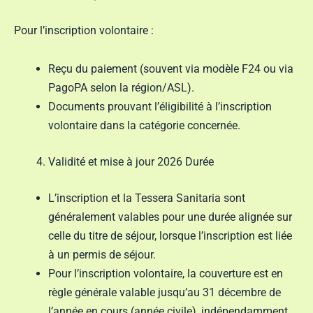
Pour l’inscription volontaire :
Reçu du paiement (souvent via modèle F24 ou via
PagoPA selon la région/ASL).
Documents prouvant l’éligibilité à l’inscription
volontaire dans la catégorie concernée.
Validité et mise à jour 2026 Durée
L’inscription et la Tessera Sanitaria sont
généralement valables pour une durée alignée sur
celle du titre de séjour, lorsque l’inscription est liée
à un permis de séjour.
Pour l’inscription volontaire, la couverture est en
règle générale valable jusqu’au 31 décembre de
l’année en cours (année civile), indépendamment