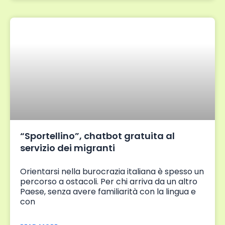
“Sportellino”, chatbot gratuita al
servizio dei migranti
Orientarsi nella burocrazia italiana è spesso un
percorso a ostacoli. Per chi arriva da un altro
Paese, senza avere familiarità con la lingua e
con