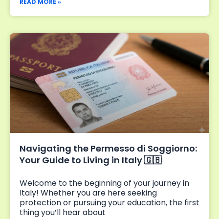
READ MORE »
Navigating the Permesso di Soggiorno:
Your Guide to Living in Italy 🇬🇧
Welcome to the beginning of your journey in
Italy! Whether you are here seeking
protection or pursuing your education, the first
thing you’ll hear about