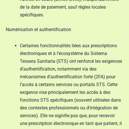
de la date de paiement, sauf règles locales
spécifiques.
Numérisation et authentification
Certaines fonctionnalités liées aux prescriptions
électroniques et à l’écosystème du Sistema
Tessera Sanitaria (STS) ont renforcé les exigences
d’authentification, notamment via des
mécanismes d’authentification forte (2FA) pour
l’accès à certains services ou portails STS. Cette
exigence vise principalement les accès à des
fonctions STS spécifiques (souvent utilisées dans
des contextes professionnels ou d’intégration de
services). Elle ne signifie pas que, pour recevoir
une prescription électronique en tant que patient, il