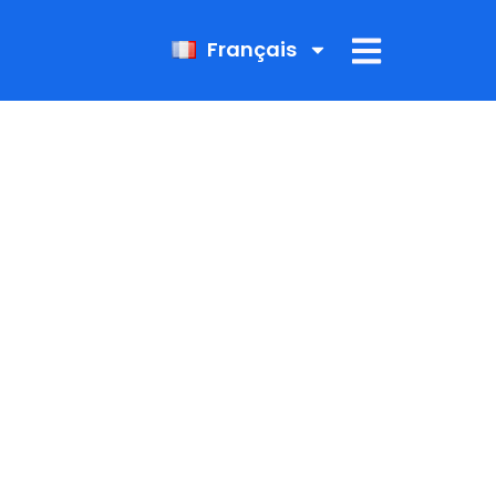
Français