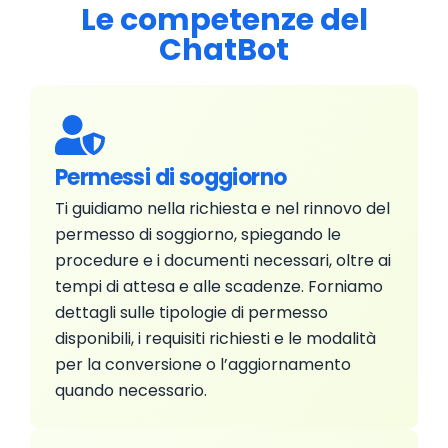
Le competenze del
ChatBot
Permessi di soggiorno
Ti guidiamo nella richiesta e nel rinnovo del
permesso di soggiorno, spiegando le
procedure e i documenti necessari, oltre ai
tempi di attesa e alle scadenze. Forniamo
dettagli sulle tipologie di permesso
disponibili, i requisiti richiesti e le modalità
per la conversione o l’aggiornamento
quando necessario.