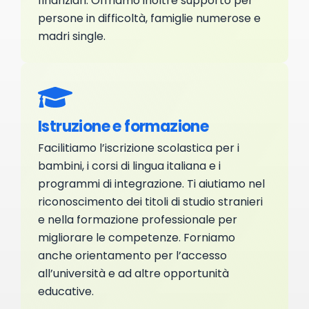
finanziari. Offriamo inoltre supporto per
persone in difficoltà, famiglie numerose e
madri single.
Istruzione e formazione
Facilitiamo l’iscrizione scolastica per i
bambini, i corsi di lingua italiana e i
programmi di integrazione. Ti aiutiamo nel
riconoscimento dei titoli di studio stranieri
e nella formazione professionale per
migliorare le competenze. Forniamo
anche orientamento per l’accesso
all’università e ad altre opportunità
educative.