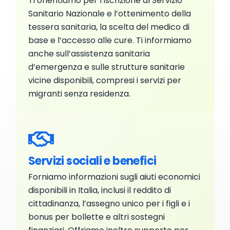
Ti orientiamo per l’iscrizione al Servizio
Sanitario Nazionale e l’ottenimento della
tessera sanitaria, la scelta del medico di
base e l’accesso alle cure. Ti informiamo
anche sull’assistenza sanitaria
d’emergenza e sulle strutture sanitarie
vicine disponibili, compresi i servizi per
migranti senza residenza.
Servizi sociali e benefici
Forniamo informazioni sugli aiuti economici
disponibili in Italia, inclusi il reddito di
cittadinanza, l’assegno unico per i figli e i
bonus per bollette e altri sostegni