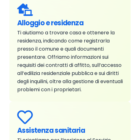
Alloggio e residenza
Ti aiutiamo a trovare casa e ottenere la
residenza, indicando come registrarla
presso il comune e quali documenti
presentare. Offriamo informazioni sui
requisiti dei contratti di affitto, sull’accesso
all’edilizia residenziale pubblica e sui diritti
degli inquilini, oltre alla gestione di eventuali
problemi con i proprietari.
Assistenza sanitaria