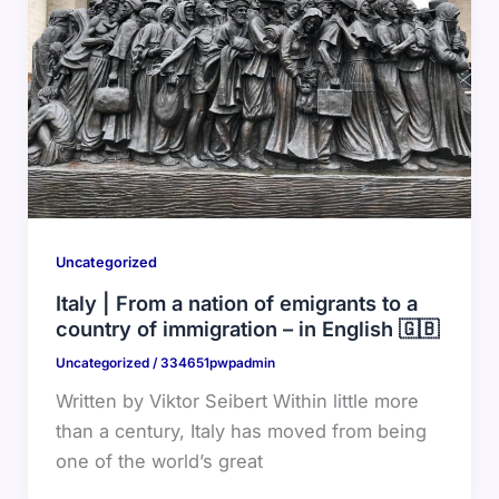
Uncategorized
Italy | From a nation of emigrants to a
country of immigration – in English 🇬🇧
Uncategorized
/
334651pwpadmin
Written by Viktor Seibert Within little more
than a century, Italy has moved from being
one of the world’s great