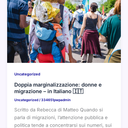
Uncategorized
Doppia marginalizzazione: donne e
migrazione – in Italiano 🇮🇹
Uncategorized
/
334651pwpadmin
Scritto da Rebecca di Matteo Quando si
parla di migrazioni, l’attenzione pubblica e
politica tende a concentrarsi sui numeri, sui