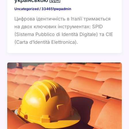
Uncategorized
/
334651pwpadmin
Цифрова ідентичність в Італії тримається
на двох ключових інструментах: SPID
(Sistema Pubblico di Identità Digitale) та CIE
(Carta d’Identità Elettronica).