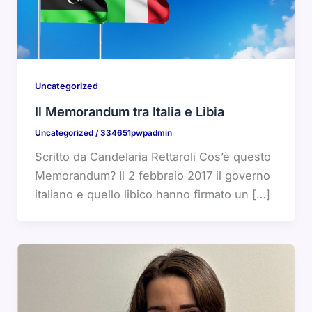
Uncategorized
Il Memorandum tra Italia e Libia
Uncategorized
/
334651pwpadmin
Scritto da Candelaria Rettaroli Cos’è questo
Memorandum? Il 2 febbraio 2017 il governo
italiano e quello libico hanno firmato un […]