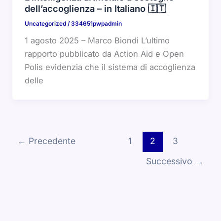
dell’accoglienza – in Italiano 🇮🇹
Uncategorized
/
334651pwpadmin
1 agosto 2025 – Marco Biondi L’ultimo
rapporto pubblicato da Action Aid e Open
Polis evidenzia che il sistema di accoglienza
delle
←
Precedente
1
2
3
Successivo
→