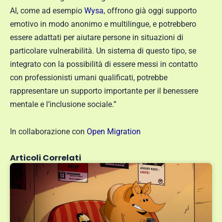
AI, come ad esempio
Wysa
, offrono già oggi supporto
emotivo in modo anonimo e multilingue, e potrebbero
essere adattati per aiutare persone in situazioni di
particolare vulnerabilità. Un sistema di questo tipo, se
integrato con la possibilità di essere messi in contatto
con professionisti umani qualificati, potrebbe
rappresentare un supporto importante per il benessere
mentale e l’inclusione sociale.”
In collaborazione con
Open Migration
Articoli Correlati