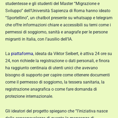
studentesse e gli studenti del Master “Migrazione e
Sviluppo” dell’Università Sapienza di Roma hanno ideato
“Sportellino”, un chatbot presente su whatsapp e telegram
che offre informazioni chiare e accessibili su temi come i
permessi di soggiorno, sanità e anagrafe per le persone
migranti in Italia, con l’ausilio dell’IA.
La
piattaforma
, ideata da Viktor Seibert, è attiva 24 ore su
24, non richiede la registrazione o dati personali, e finora
ha raggiunto centinaia di utenti unici che avevano
bisogno di supporto per capire come ottenere documenti
come il permesso di soggiorno, la tessera sanitaria, la
registrazione anagrafica o come fare domanda di
protezione internazionale.
Gli ideatori del progetto spiegano che “l’iniziativa nasce