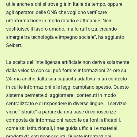
utile anche a chi si trova già in Italia da tempo, oppure
agli operatori delle ONG che vogliono verificare
un’informazione in modo rapido e affidabile. Non
sostituisce il lavoro umano, ma lo rafforza, creando
sinergie tra tecnologia e impegno sociale”, ha aggiunto
Seibert.
La scelta dell’intelligenza artificiale non deriva solamente
dalla velocità con cui può fornire informazioni 24 ore su
24, ma anche dalla sua capacità adattiva in un contesto
in cui le informazioni e le leggi cambiano spesso. Questo
sistema permette di aggiornare i contenuti in modo
centralizzato e di rispondere in diverse lingue. Il servizio
viene “istruito” a partire da una base di conoscenze
composta da informazioni raccolte da fonti affidabili,
come siti istituzionali, linee guida ufficiali e materiali
prodotti da enti riconosciuti. Queste informazioni