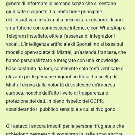
genere di informare le persone senza che si sentano
giudicate o esposte. La limitazione principale
dell’iniziativa è relativa alla necessità di disporre di uno
smartphone con connessione internet e con WhatsApp o
Telegram installato, oltre all’assenza di integrazioni
vocali. L’intelligenza artificiale di Sportellino si basa sul
modello open-source di Mistral, un’azienda francese, che
hanno personalizzato e integrato con una knowledge
base costruita da loro, contenente solo fonti verificate e
rilevanti per le persone migranti in Italia. La scelta di
Mistral deriva dalla volontà di sostenere un’impresa
europea, nonché dall’alto livello di trasparenza e
protezione dei dati, in pieno rispetto del GDPR,
considerando il pubblico sensibile a cui si rivolgono .
Gli ostacoli ancora irrisolti per le persone rifugiate o che
richiedono permesso di soggiorno in Italia sono ancora