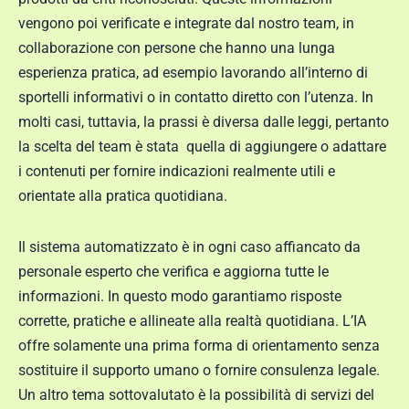
vengono poi verificate e integrate dal nostro team, in
collaborazione con persone che hanno una lunga
esperienza pratica, ad esempio lavorando all’interno di
sportelli informativi o in contatto diretto con l’utenza. In
molti casi, tuttavia, la prassi è diversa dalle leggi, pertanto
la scelta del team è stata quella di aggiungere o adattare
i contenuti per fornire indicazioni realmente utili e
orientate alla pratica quotidiana.
Il sistema automatizzato è in ogni caso affiancato da
personale esperto che verifica e aggiorna tutte le
informazioni. In questo modo garantiamo risposte
corrette, pratiche e allineate alla realtà quotidiana. L’IA
offre solamente una prima forma di orientamento senza
sostituire il supporto umano o fornire consulenza legale.
Un altro tema sottovalutato è la possibilità di servizi del