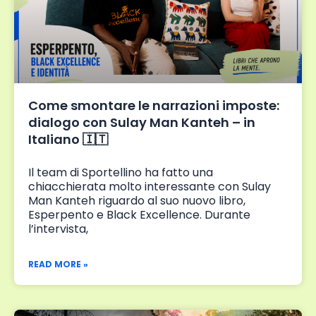
Come smontare le narrazioni imposte:
dialogo con Sulay Man Kanteh – in
Italiano 🇮🇹
Il team di Sportellino ha fatto una
chiacchierata molto interessante con Sulay
Man Kanteh riguardo al suo nuovo libro,
Esperpento e Black Excellence. Durante
l’intervista,
READ MORE »