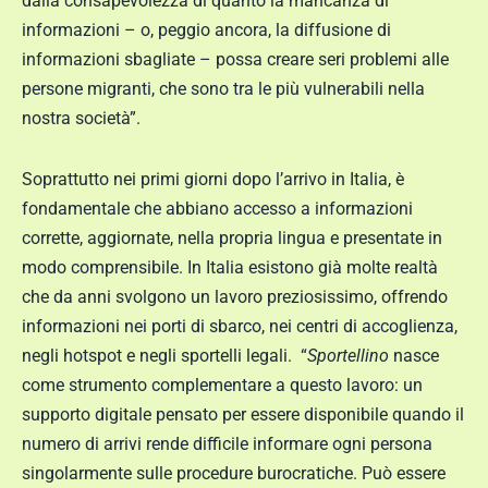
dalla consapevolezza di quanto la mancanza di
informazioni – o, peggio ancora, la diffusione di
informazioni sbagliate – possa creare seri problemi alle
persone migranti, che sono tra le più vulnerabili nella
nostra società”.
Soprattutto nei primi giorni dopo l’arrivo in Italia, è
fondamentale che abbiano accesso a informazioni
corrette, aggiornate, nella propria lingua e presentate in
modo comprensibile. In Italia esistono già molte realtà
che da anni svolgono un lavoro preziosissimo, offrendo
informazioni nei porti di sbarco, nei centri di accoglienza,
negli hotspot e negli sportelli legali. “
Sportellino
nasce
come strumento complementare a questo lavoro: un
supporto digitale pensato per essere disponibile quando il
numero di arrivi rende difficile informare ogni persona
singolarmente sulle procedure burocratiche. Può essere