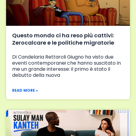
Questo mondo ci ha reso più cattivi:
Zerocalcare e le politiche migratorie
Di Candelaria Rettaroli Giugno ha visto due
eventi contemporanei che hanno suscitato in
me un grande interesse: il primo è stato il
debutto della nuova
READ MORE »