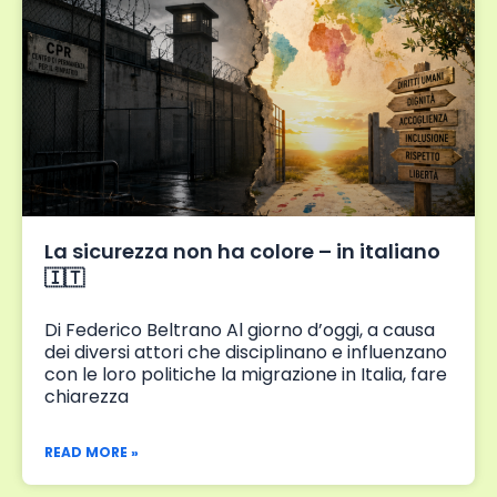
La sicurezza non ha colore – in italiano
🇮🇹
Di Federico Beltrano Al giorno d’oggi, a causa
dei diversi attori che disciplinano e influenzano
con le loro politiche la migrazione in Italia, fare
chiarezza
READ MORE »