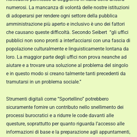
numerosi. La mancanza di volontà delle nostre istituzioni
di adoperarsi per rendere ogni settore della pubblica
amministrazione più aperto e inclusivo è uno dei fattori
che causano queste difficoltà. Secondo Seibert “gli uffici
pubblici non sono pronti a interfacciarsi con una fascia di
popolazione culturalmente e linguisticamente lontana da
loro. La maggior parte degli uffici non prova neanche ad
aiutare e a trovare una soluzione al problema del singolo
e in questo modo si creano talmente tanti precedenti da
tramutarsi in un problema sociale.”
Strumenti digitali come “Sportellino” potrebbero
sicuramente fornire un contributo nello snellimento dei
processi burocratici e a ridurre le code davanti alle
questure, soprattutto per quanto riguarda l’accesso alle
informazioni di base e la preparazione agli appuntamenti,