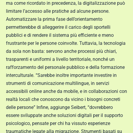
ma come ricordato in precedenza, la digitalizzazione può
limitare l’accesso alle pratiche ad alcune persone.
Automatizzare la prima fase dell’orientamento
permetterebbe di alleggerire il carico degli sportelli
pubblici e di rendere il sistema più efficiente e meno
frustrante per le persone coinvolte. Tuttavia, la tecnologia
da sola non basta: servono anche processi più chiari,
trasparenti e uniformi a livello territoriale, nonché un
rafforzamento del personale pubblico e della formazione
interculturale. “Sarebbe inoltre importante investire in
strumenti di comunicazione multilingue, in servizi
accessibili online anche da mobile, e in collaborazioni con
realtà locali che conoscono da vicino i bisogni concreti
delle persone” Infine, aggiunge Seibert, “dovrebbero
essere sviluppate anche soluzioni digitali per il supporto
psicologico, pensate per chi ha vissuto esperienze
traumatiche legate alla migrazione. Strumenti basati su