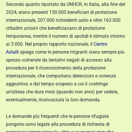
Secondo quanto riportato da UNHCR, in Italia, alla fine del
2024, erano presenti 150.000 beneficiari di protezione
internazionale, 207.000 richiedenti asilo e oltre 163.000
cittadini ucraini che beneficiavano di protezione
temporanea, mentre il numero di apolidi è stimato intorno
ai 3.000. Nel proprio rapporto nazionale, il
Centro
Astalli
spiega come le persone migranti siano sempre più
spesso vulnerate da tentativi negati di accesso alla
procedura per il riconoscimento della protezione
internazionale, che comportano detenzioni e violenze
aggiuntive, e dal tempo sospeso a cui li costringe
un’attesa che dura mesi (quando non anni) per vedere,
eventualmente, riconosciuta la loro domanda.
Le domande più frequenti che le persone rifugiate
pongono sono legate alla procedura di richiesta di