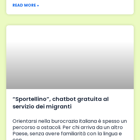
READ MORE »
“Sportellino”, chatbot gratuita al
servizio dei migranti
Orientarsi nella burocrazia italiana è spesso un
percorso a ostacoli. Per chi arriva da un altro
Paese, senza avere familiarità con la lingua e
con