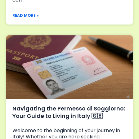
READ MORE »
Navigating the Permesso di Soggiorno:
Your Guide to Living in Italy 🇬🇧
Welcome to the beginning of your journey in
Italy! Whether you are here seeking