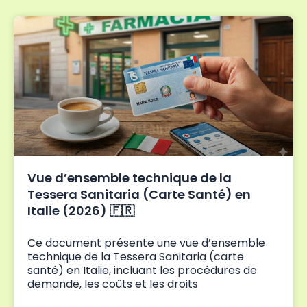
Vue d’ensemble technique de la
Tessera Sanitaria (Carte Santé) en
Italie (2026) 🇫🇷
Ce document présente une vue d’ensemble
technique de la Tessera Sanitaria (carte
santé) en Italie, incluant les procédures de
demande, les coûts et les droits