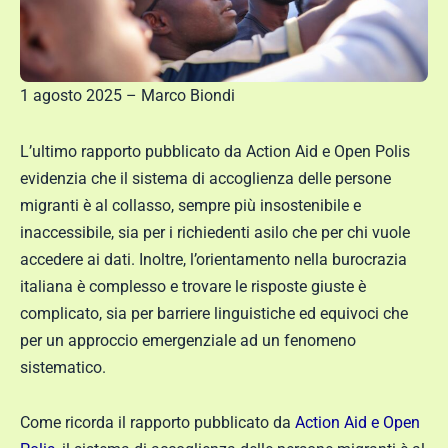
1 agosto 2025 – Marco Biondi
L’ultimo rapporto pubblicato da Action Aid e Open Polis
evidenzia che il sistema di accoglienza delle persone
migranti è al collasso, sempre più insostenibile e
inaccessibile, sia per i richiedenti asilo che per chi vuole
accedere ai dati. Inoltre, l’orientamento nella burocrazia
italiana è complesso e trovare le risposte giuste è
complicato, sia per barriere linguistiche ed equivoci che
per un approccio emergenziale ad un fenomeno
sistematico.
Come ricorda il rapporto pubblicato da
Action Aid e Open