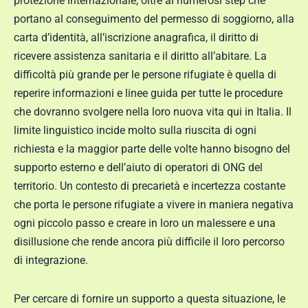
protezione internazionale, oltre ai numerosi step che
portano al conseguimento del permesso di soggiorno, alla
carta d’identità, all’iscrizione anagrafica, il diritto di
ricevere assistenza sanitaria e il diritto all’abitare. La
difficoltà più grande per le persone rifugiate è quella di
reperire informazioni e linee guida per tutte le procedure
che dovranno svolgere nella loro nuova vita qui in Italia. Il
limite linguistico incide molto sulla riuscita di ogni
richiesta e la maggior parte delle volte hanno bisogno del
supporto esterno e dell’aiuto di operatori di ONG del
territorio. Un contesto di precarietà e incertezza costante
che porta le persone rifugiate a vivere in maniera negativa
ogni piccolo passo e creare in loro un malessere e una
disillusione che rende ancora più difficile il loro percorso
di integrazione.
Per cercare di fornire un supporto a questa situazione, le